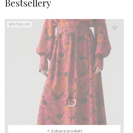
Bestsellery
BESTSELLER
Zobacz produkt