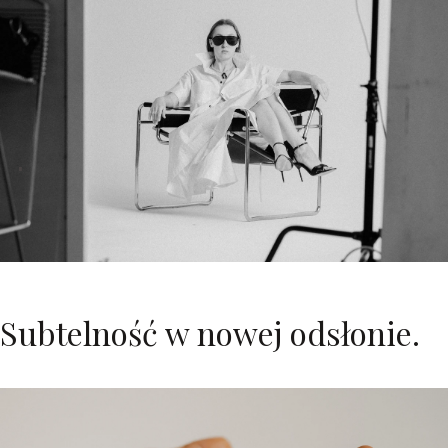
.
Subtelność w nowej odsłonie.