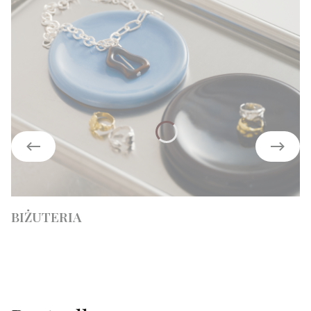
BIŻUTERIA