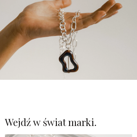
Wejdź w świat marki.