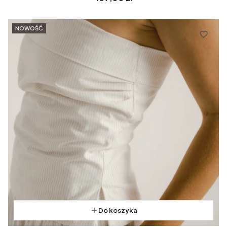
NOWOŚĆ
Do koszyka