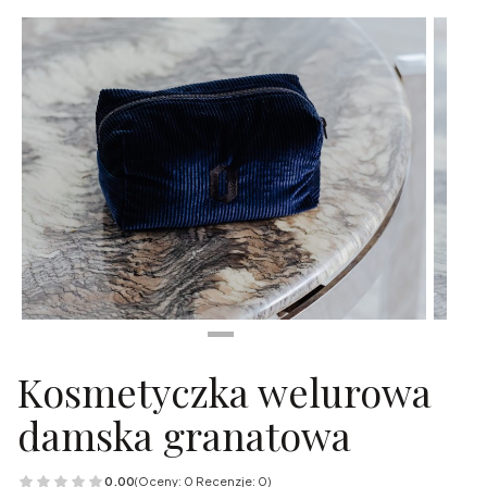
Kosmetyczka welurowa
damska granatowa
0.00
(Oceny: 0 Recenzje: 0)