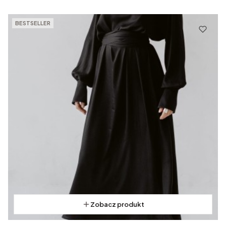
BESTSELLER
Zobacz produkt