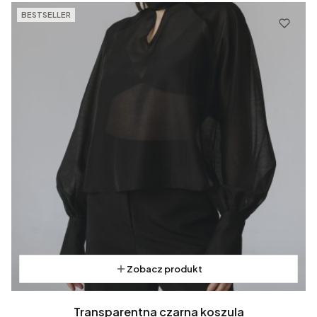
BESTSELLER
Zobacz produkt
Transparentna czarna koszula