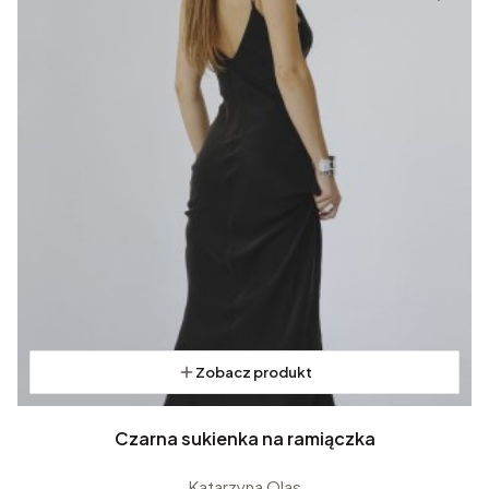
Zobacz produkt
Czarna sukienka na ramiączka
Katarzyna Olas