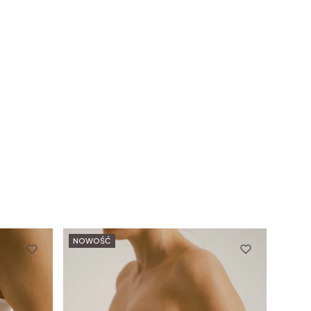
NOWOŚĆ