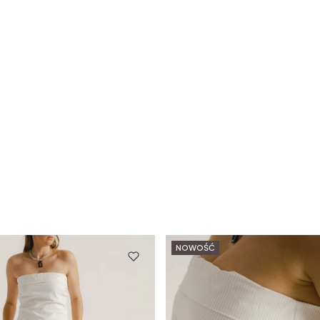
NOWOŚĆ